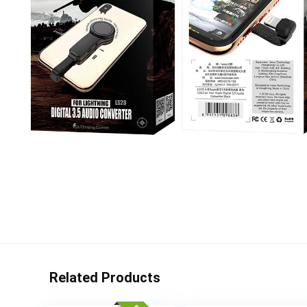
Related Products